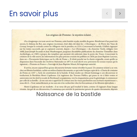
En savoir plus
Naissance de la bastide