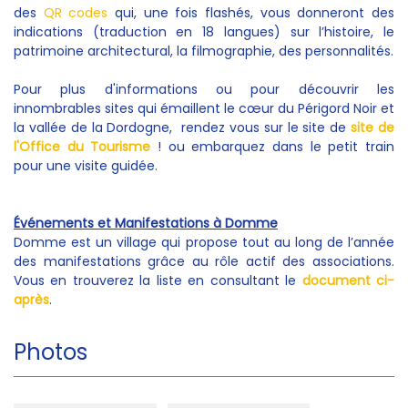
des
QR codes
qui, une fois flashés, vous donneront des
indications (traduction en 18 langues) sur l’histoire, le
patrimoine architectural, la filmographie, des personnalités.
Pour plus d'informations ou pour découvrir les
innombrables sites qui émaillent le cœur du Périgord Noir et
la vallée de la Dordogne, rendez vous sur le site de
site de
l'Office du Tourisme
! ou embarquez dans le petit train
pour une visite guidée.
Événements et Manifestations à Domme
Domme est un village qui propose tout au long de l’année
des manifestations grâce au rôle actif des associations.
Vous en trouverez la liste en consultant le
document ci-
après
.
Photos