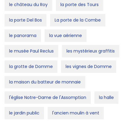
le château du Roy
la porte des Tours
la porte Del Bos
La porte de la Combe
le panorama
la vue aérienne
le musée Paul Reclus
les mystérieux graffitis
la grotte de Domme
les vignes de Domme
la maison du batteur de monnaie
l'église Notre-Dame de l'Assomption
la halle
le jardin public
l'ancien moulin à vent