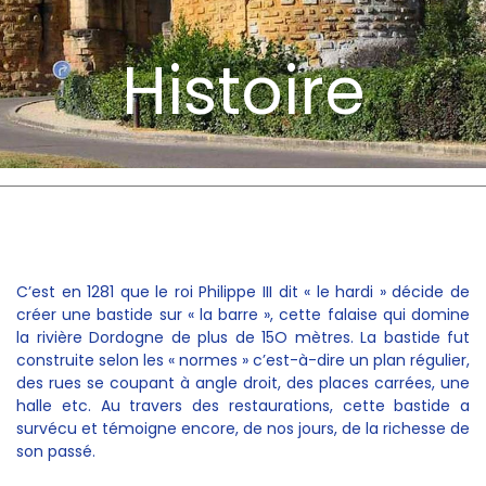
Histoire
C’est en 1281 que le roi Philippe III dit « le hardi » décide de
créer une bastide sur « la barre », cette falaise qui domine
la rivière Dordogne de plus de 15O mètres. La bastide fut
construite selon les « normes » c’est-à-dire un plan régulier,
des rues se coupant à angle droit, des places carrées, une
halle etc. Au travers des restaurations, cette bastide a
survécu et témoigne encore, de nos jours, de la richesse de
son passé.