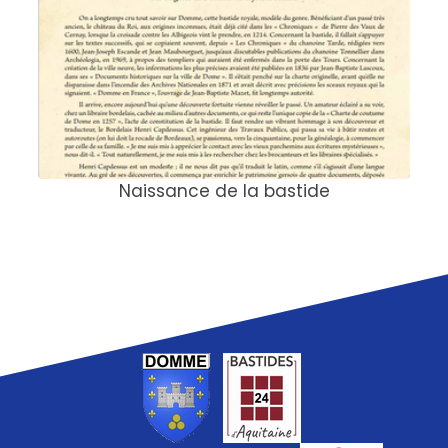
Naissance de la bastide