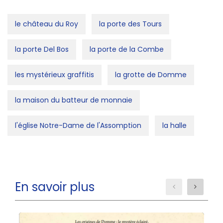
le château du Roy
la porte des Tours
la porte Del Bos
la porte de la Combe
les mystérieux graffitis
la grotte de Domme
la maison du batteur de monnaie
l'église Notre-Dame de l'Assomption
la halle
En savoir plus